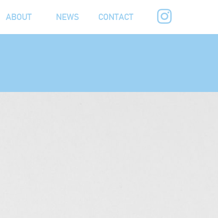
ABOUT
NEWS
CONTACT