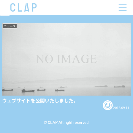
2012-09
ニュース
ウェブサイトを公開いたしました。
2012.09.11
© CLAP All right reserved.