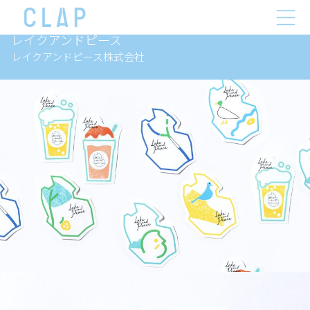
レイクアンドピース
レイクアンドピース株式会社