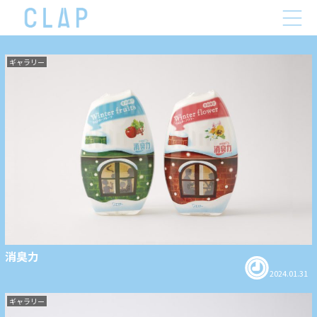
ギャラリー
ギャラリー
消臭力
2024.01.31
ギャラリー